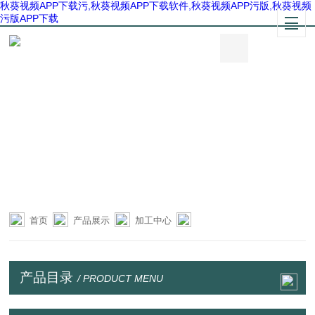
秋葵视频APP下载污,秋葵视频APP下载软件,秋葵视频APP污版,秋葵视频
污版APP下载
首页
产品展示
加工中心
产品目录
/ PRODUCT MENU