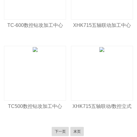
TC-600数控钻攻加工中心
XHK715五轴联动加工中心
TC500数控钻攻加工中心
XHK715五轴联动/数控立式
高精密加工中心
下一页
末页