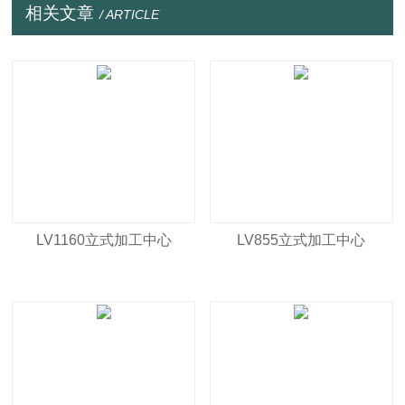
相关文章
/ ARTICLE
LV1160立式加工中心
LV855立式加工中心