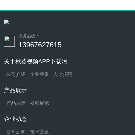
服务热线：
13967627615
关于秋葵视频APP下载污
公司介绍
企业荣誉
人才招聘
产品展示
产品展示
视频展示
企业动态
公司新闻
技术文章